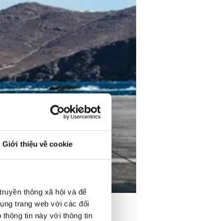
Giới thiệu về cookie
truyền thông xã hội và để
dụng trang web với các đối
thông tin này với thông tin