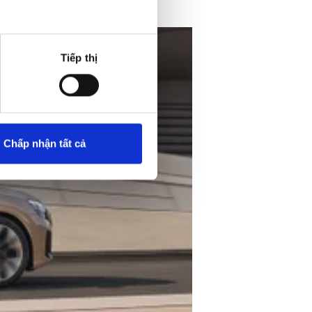
Tiếp thị
Chấp nhận tất cả