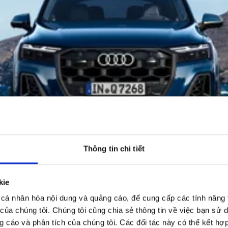
Thông tin chi tiết
kie
cá nhân hóa nội dung và quảng cáo, để cung cấp các tính năng 
 của chúng tôi. Chúng tôi cũng chia sẻ thông tin về việc bạn sử 
g cáo và phân tích của chúng tôi. Các đối tác này có thể kết hợp 