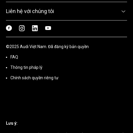
Liên hệ với chúng tôi
©2025 Audi Việt Nam. Đã đăng ký bản quyền
FAQ
Thông tin pháp lý
Chính sách quyền riêng tư
Lưu ý: