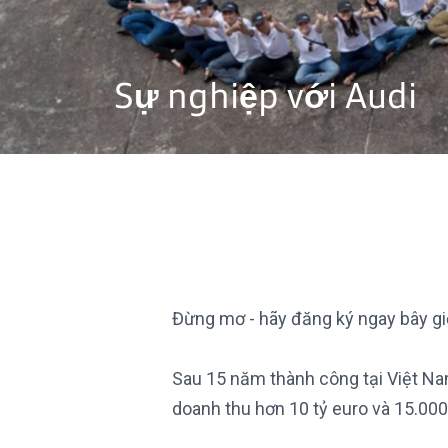
Sự nghiệp với Audi
Đừng mơ - hãy đăng ký ngay bây gi
Sau 15 năm thành công tại Việt Nam
doanh thu hơn 10 tỷ euro và 15.000 