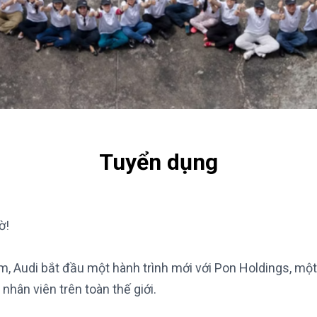
Tuyển dụng
ờ!
, Audi bắt đầu một hành trình mới với Pon Holdings, một
nhân viên trên toàn thế giới.