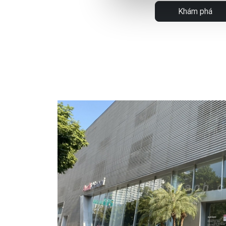
Khám phá