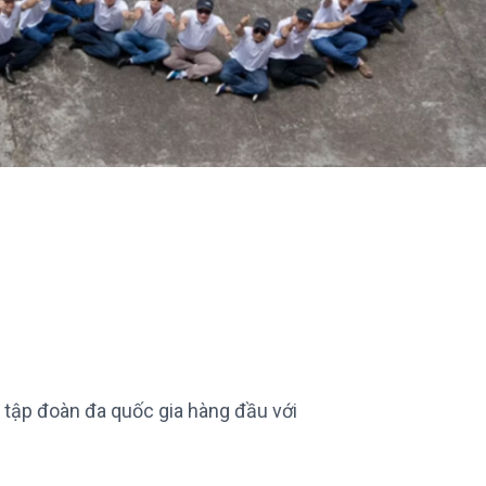
 tập đoàn đa quốc gia hàng đầu với